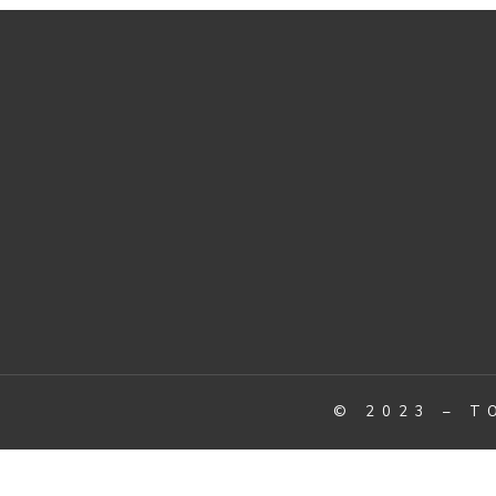
© 2023 – T