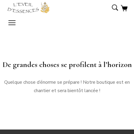
De grandes choses se profilent à l’horizon
Quelque chose d’énorme se prépare ! Notre boutique est en
chantier et sera bientôt lancée !