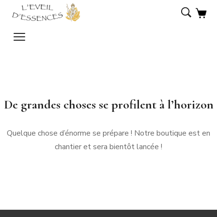
De grandes choses se profilent à l’horizon
Quelque chose d’énorme se prépare ! Notre boutique est en
chantier et sera bientôt lancée !