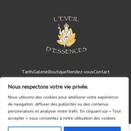
Tarifs
Galerie
Boutique
Rendez-vous
Contact
Nous respectons votre vie privée.
Nous utilisons des cookies pour améliorer votre expérience
de navigation, diffuser des publicités ou des contenus
personnalisés et analyser notre trafic. En cliquant sur « Tout
Mentions légales ┃
CGV
accepter », vous consentez à notre utilisation des cookies.