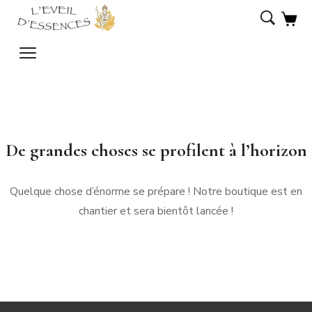
De grandes choses se profilent à l’horizon
Quelque chose d’énorme se prépare ! Notre boutique est en
chantier et sera bientôt lancée !