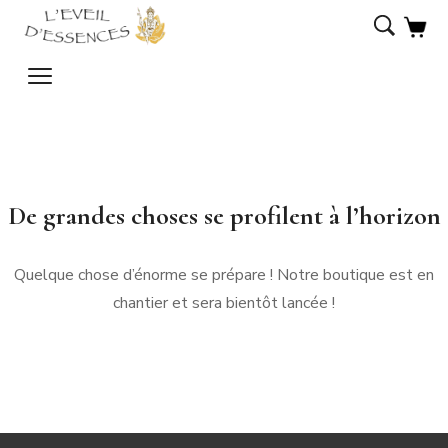
De grandes choses se profilent à l’horizon
Quelque chose d’énorme se prépare ! Notre boutique est en
chantier et sera bientôt lancée !