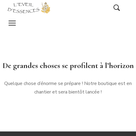
De grandes choses se profilent à l’horizon
Quelque chose d’énorme se prépare ! Notre boutique est en
chantier et sera bientôt lancée !