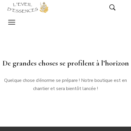
De grandes choses se profilent à l’horizon
Quelque chose d’énorme se prépare ! Notre boutique est en
chantier et sera bientôt lancée !