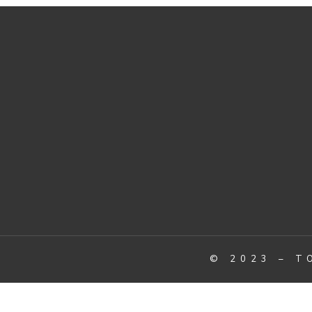
© 2023 – T