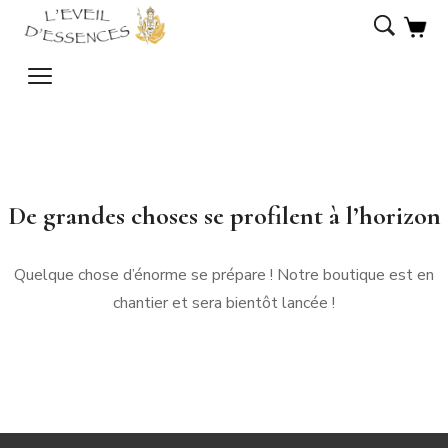
De grandes choses se profilent à l’horizon
Quelque chose d’énorme se prépare ! Notre boutique est en
chantier et sera bientôt lancée !