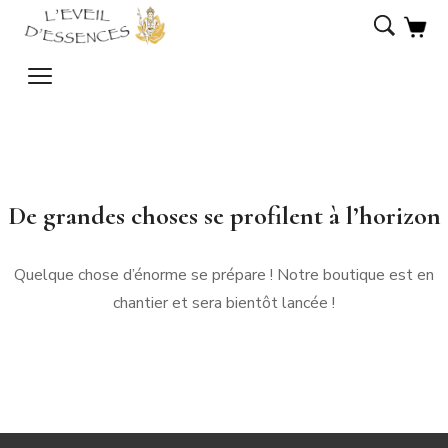
De grandes choses se profilent à l’horizon
Quelque chose d’énorme se prépare ! Notre boutique est en
chantier et sera bientôt lancée !