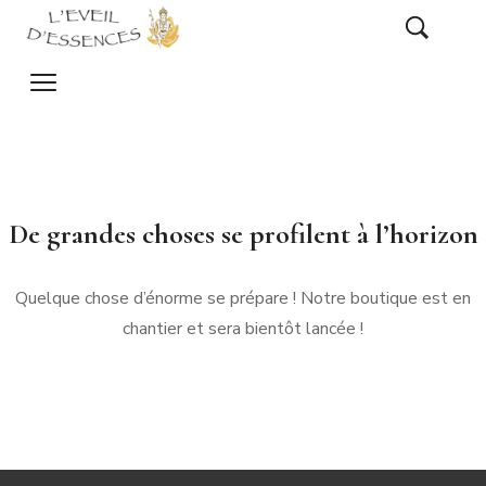
De grandes choses se profilent à l’horizon
Quelque chose d’énorme se prépare ! Notre boutique est en
chantier et sera bientôt lancée !