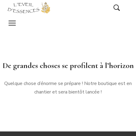
De grandes choses se profilent à l’horizon
Quelque chose d’énorme se prépare ! Notre boutique est en
chantier et sera bientôt lancée !