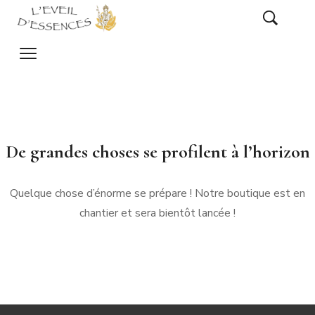
De grandes choses se profilent à l’horizon
Quelque chose d’énorme se prépare ! Notre boutique est en
chantier et sera bientôt lancée !